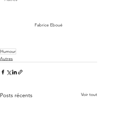
Fabrice Eboué
Humour
Autres
Voir tout
Posts récents