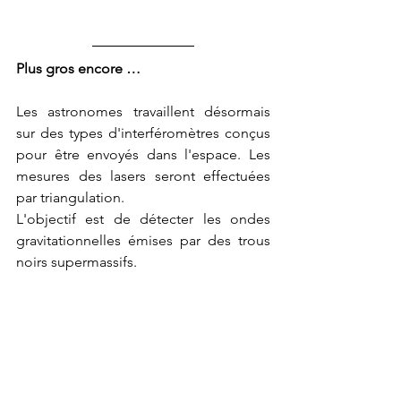
Plus gros encore …
Les astronomes travaillent désormais 
sur des types d'interféromètres conçus 
pour être envoyés dans l'espace. Les 
mesures des lasers seront effectuées 
par triangulation.
L'objectif est de détecter les ondes 
gravitationnelles émises par des trous 
noirs supermassifs.