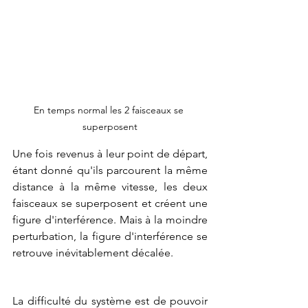
En temps normal les 2 faisceaux se 
superposent
Une fois revenus à leur point de départ, 
étant donné qu'ils parcourent la même 
distance à la même vitesse, les deux 
faisceaux se superposent et créent une 
figure d'interférence. Mais à la moindre 
perturbation, la figure d'interférence se 
retrouve inévitablement décalée.
La difficulté du système est de pouvoir 