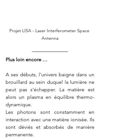
Projet LISA - Laser Interferometer Space 
Antenna
Plus loin encore …
A ses débuts, l'univers baigne dans un 
brouillard au sein duquel la lumière ne 
peut pas s'échapper. La matière est 
alors un plasma en équilibre thermo-
dynamique. 
Les photons sont constamment en 
interaction avec une matière ionisée. Ils 
sont déviés et absorbés de manière 
permanente.