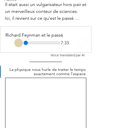
Il était aussi un vulgarisateur hors pair et 
un merveilleux conteur de sciences. 
Ici, il
 revient sur ce qu'est le passé …
Richard Feynman et le passé
7:33
Voice translated par AI  
La physique nous hurle de traiter le temps 
exactement comme l’espace.