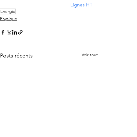
Lignes HT
Energie
Physique
Voir tout
Posts récents