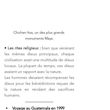
Chichen Itza, un des plus grands 
monuments Maya.
• 
Les rites religieux :
 bien que vénérant 
les mêmes dieux principaux, chaque 
civilisation avait une multitude de dieux 
locaux. La plupart du temps, ces dieux 
avaient un rapport avec la nature. 
Les hommes devaient récompenser les 
dieux pour les bénédictions reçues de 
la nature en rendant des sacrifices 
humains.
Voyage au Guatemala en 1999