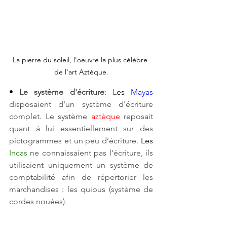
La pierre du soleil, l'oeuvre la plus célèbre 
de l'art Aztèque.
• 
Le système d'écriture
: L
es 
Mayas
disposaient d'un système d'écriture 
complet. Le système
aztèque 
reposait 
quant à lui essentiellement sur des 
pictogrammes et un peu d’écriture.
Les
Incas
ne connaissaient pas l'écriture, ils 
utilisaient uniquement un système de 
comptabilité afin de répertorier les 
marchandises : les quipus (système de 
cordes nouées). 