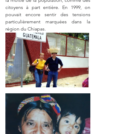
la moitié de la population, comme des 
citoyens à part entière. En 1999, on 
pouvait encore sentir des tensions 
particulièrement marquées dans la 
région du Chiapas.