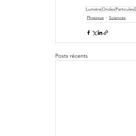
Lumière
Ondes
Particules
Physique
Sciences
Posts récents