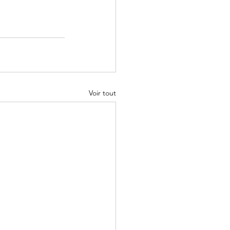
Voir tout