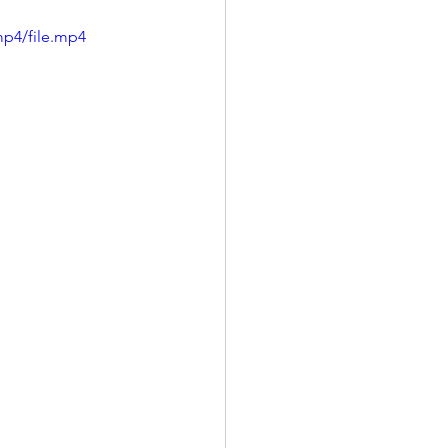
mp4/file.mp4