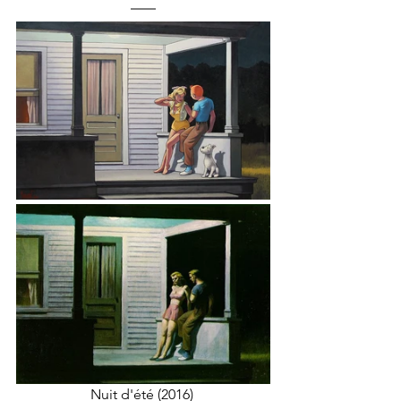
Nuit d'été (2016) 