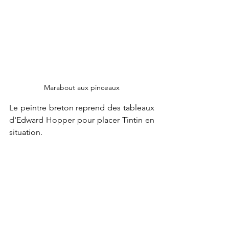
Marabout aux pinceaux
Le peintre breton reprend des tableaux 
d'Edward Hopper pour placer Tintin en 
situation.