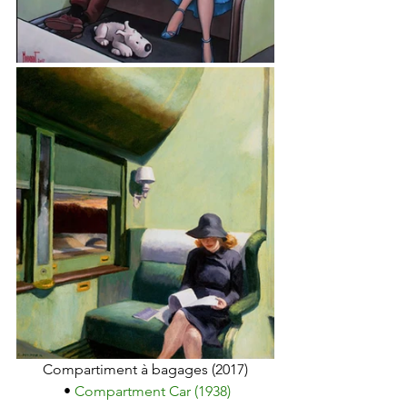
Compartiment à bagages (2017)
 • 
Compartment Car (1938)