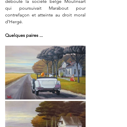
débouté la société belge Moulinsart 
qui poursuivait Marabout pour 
contrefaçon et atteinte au droit moral 
d’Hergé.
Quelques paires ...