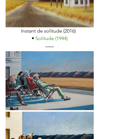
Instant de solitude (2016)  
• 
Solitude (1944)