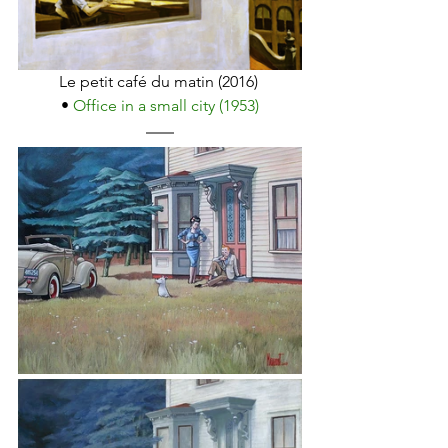
Le petit café du matin (2016) 
• 
Office in a small city (1953)