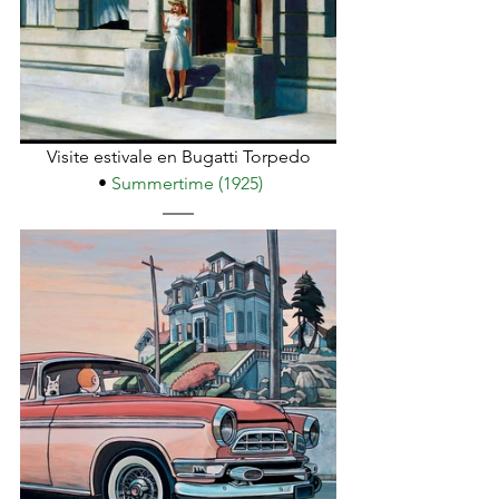
Visite estivale en Bugatti Torpedo
 • 
Summertime (1925)