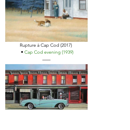
Rupture à Cap Cod (2017) 
 • 
Cap Cod evening (1939)