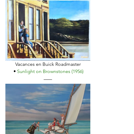
Vacances en Buick Roadmaster
 • 
Sunlight on Brownstones (1956)