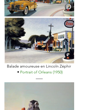
Balade amoureuse en Lincoln Zéphir 
 • 
Portrait of Orleans (1950)