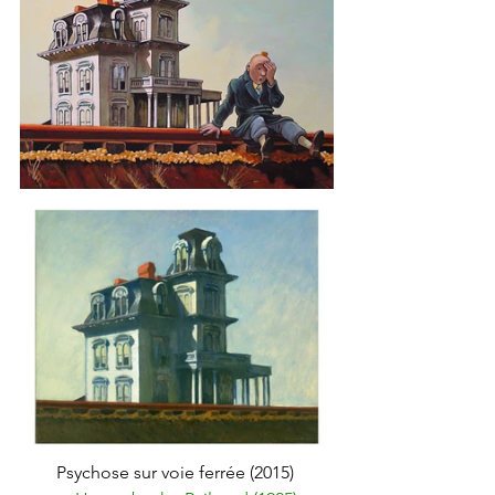
Psychose sur voie ferrée (2015) 