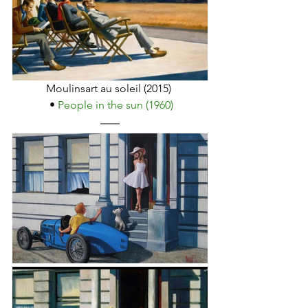
Moulinsart au soleil (2015) 
 • 
People in the sun (1960)