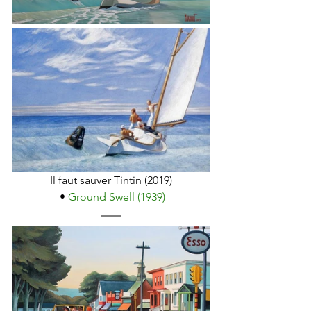
Il faut sauver Tintin (2019)
 • 
Ground Swell (1939)