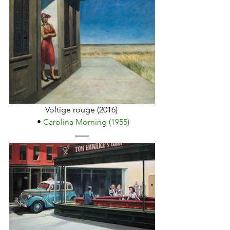
Voltige rouge (2016) 
 • 
Carolina Morning (1955)