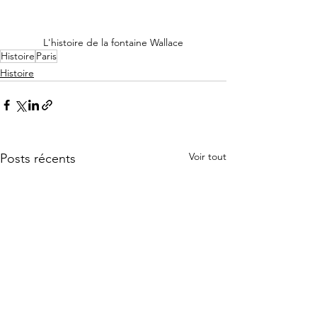
L'histoire de la fontaine Wallace
Histoire
Paris
Histoire
Voir tout
Posts récents