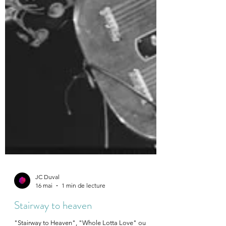
JC Duval
16 mai
1 min de lecture