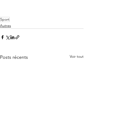
Sport
Autres
Voir tout
Posts récents