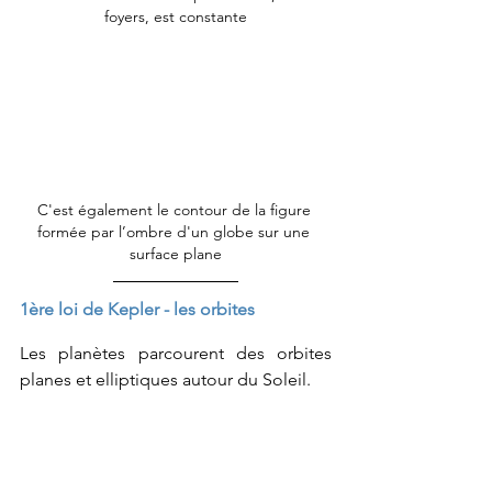
foyers, est constante
C'est également le contour de la figure 
formée par l’ombre d'un globe sur une 
surface plane
1ère loi de Kepler - les orbites
Les planètes parcourent des orbites 
planes et elliptiques autour du Soleil.