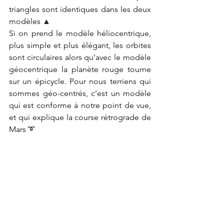
triangles sont identiques dans les deux 
modèles 
▲
Si on prend le modèle héliocentrique, 
plus simple et plus élégant, les orbites 
sont circulaires alors qu'avec le modèle 
géocentrique la planète rouge tourne 
sur un épicycle. Pour nous terriens qui 
sommes géo-centrés, c’est un modèle 
qui est conforme à notre point de vue, 
et qui explique la course rétrograde de 
Mars ➰