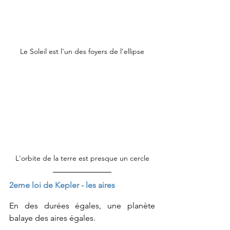
Le Soleil est l'un des foyers de l'ellipse
L'orbite de la terre est presque un cercle
2eme loi de Kepler - les aires
En des durées égales, une planète 
balaye des aires égales. 