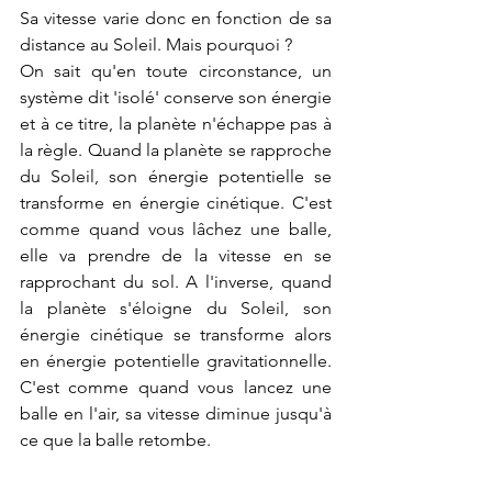
Sa vitesse varie donc en fonction de sa 
distance au Soleil. Mais pourquoi ? 
On sait qu'en toute circonstance, un 
système dit 'isolé' conserve son énergie 
et à ce titre, la planète n'échappe pas à 
la règle. Quand la planète se rapproche 
du Soleil, son énergie potentielle se 
transforme en énergie cinétique. C'est 
comme quand vous lâchez une balle, 
elle va prendre de la vitesse en se 
rapprochant du sol. A l'inverse, quand 
la planète s'éloigne du Soleil, son 
énergie cinétique se transforme alors 
en énergie potentielle gravitationnelle. 
C'est comme quand vous lancez une 
balle en l'air, sa vitesse diminue jusqu'à 
ce que la balle retombe.