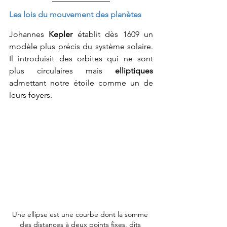
Les lois du mouvement des planètes
Johannes 
Kepler 
établit dès 1609 un 
modèle plus précis du système solaire. 
Il introduisit des orbites qui ne sont 
plus circulaires mais 
elliptiques
admettant notre étoile comme un de 
leurs foyers.
Une ellipse est une courbe dont la somme 
des distances à deux points fixes, dits 