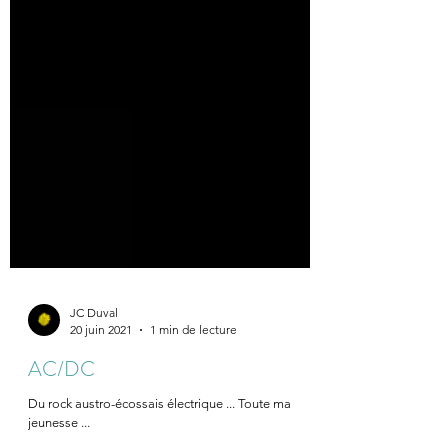
JC Duval
20 juin 2021
1 min de lecture