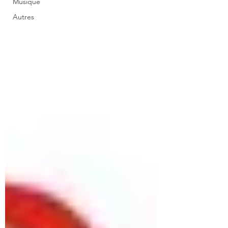
Musique
Autres