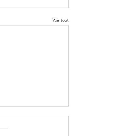
Voir tout