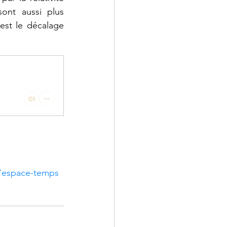
ont aussi plus 
est le décalage 
'espace-temps 