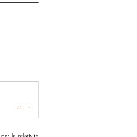
r la relativité 