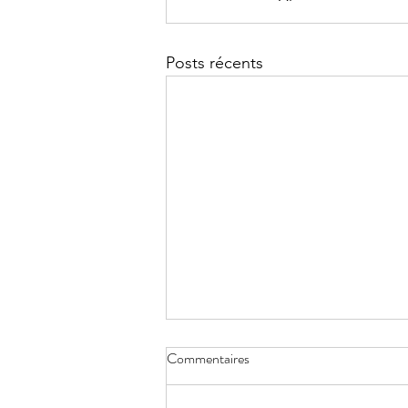
Posts récents
Commentaires