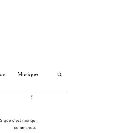
que
Musique
commande. 