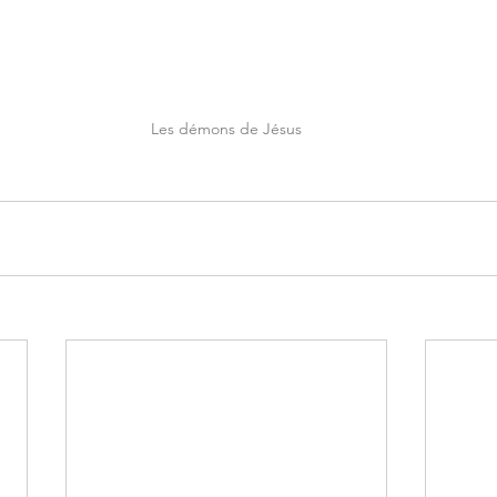
Les démons de Jésus