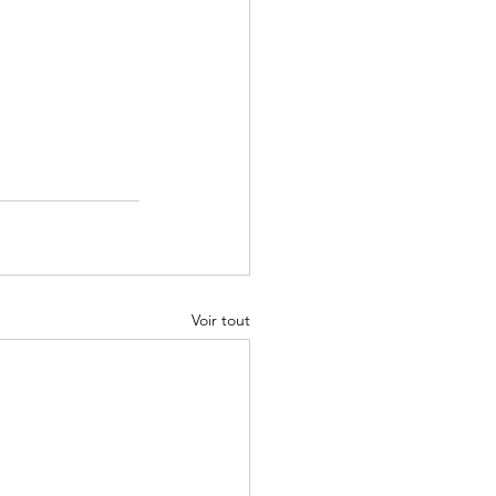
Voir tout