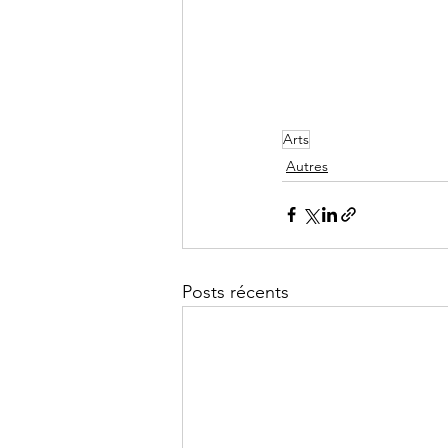
Arts
Autres
Posts récents