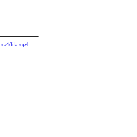
mp4/file.mp4