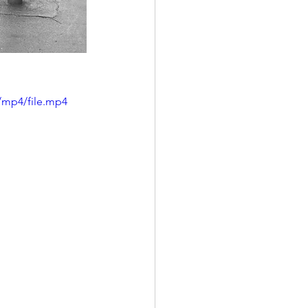
/mp4/file.mp4