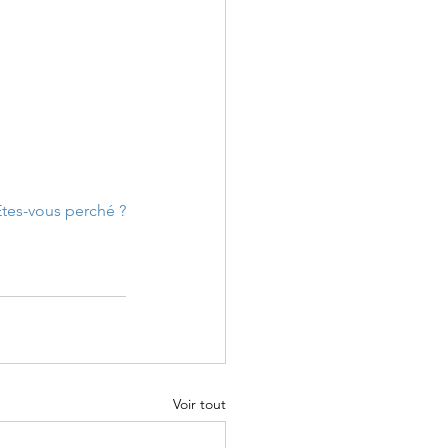
Etes-vous perché ?
Voir tout