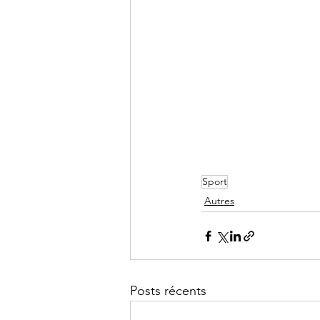
Sport
Autres
Posts récents