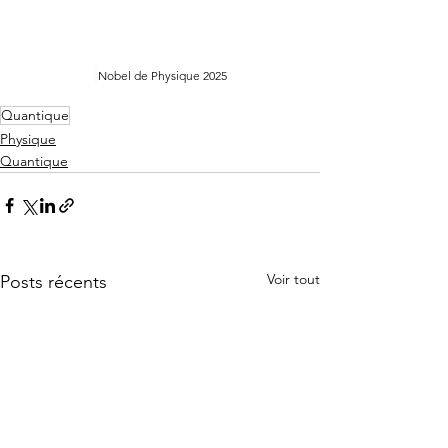
Nobel de Physique 2025
Quantique
Physique
Quantique
Voir tout
Posts récents