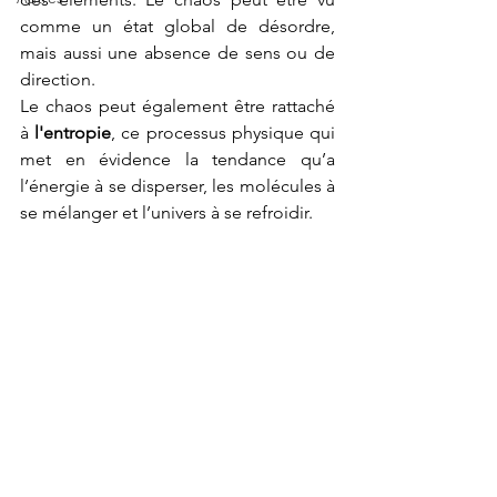
comme un état global de désordre, 
mais aussi une absence de sens ou de 
direction. 
Le chaos peut également être rattaché 
à 
l'entropie
, ce processus physique qui 
met en évidence la tendance qu’a 
l’énergie à se disperser, les molécules à 
se mélanger et l’univers à se refroidir.