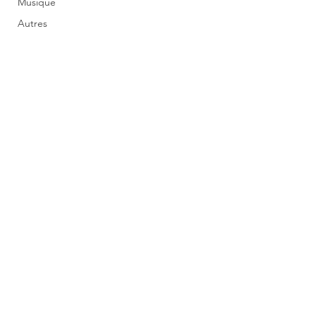
Musique
Autres