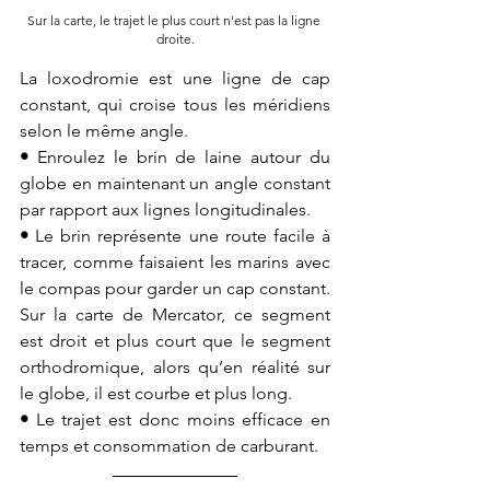
Sur la carte, le trajet le plus court n'est pas la ligne 
droite.
La loxodromie est une ligne de cap 
constant, qui croise tous les méridiens 
selon le même angle. 
• 
Enroulez le brin de laine autour du 
globe en maintenant un angle constant 
par rapport aux lignes longitudinales.
• 
Le brin représente une route facile à 
tracer, comme faisaient les marins avec 
le compas pour garder un cap constant. 
Sur la carte de Mercator, ce segment 
est droit et plus court que le segment 
orthodromique, alors qu’en réalité sur 
le globe, il est courbe et plus long.
• 
Le trajet est donc moins efficace en 
temps et consommation de carburant. 