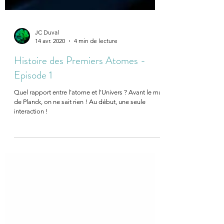
JC Duval
14 avr. 2020
4 min de lecture
Histoire des Premiers Atomes -
Episode 1
Quel rapport entre l'atome et l'Univers ? Avant le mur
de Planck, on ne sait rien ! Au début, une seule
interaction !