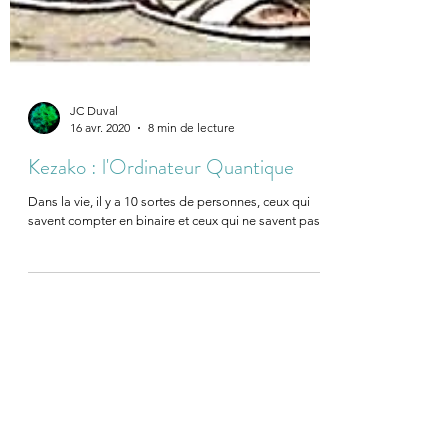
JC Duval
16 avr. 2020
8 min de lecture
Kezako : l'Ordinateur Quantique
Dans la vie, il y a 10 sortes de personnes, ceux qui
savent compter en binaire et ceux qui ne savent pas.